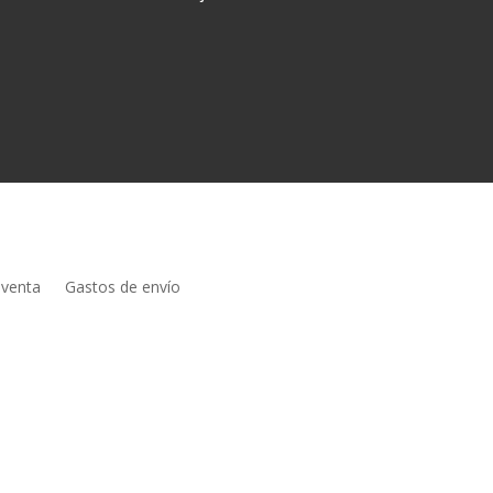
 venta
Gastos de envío