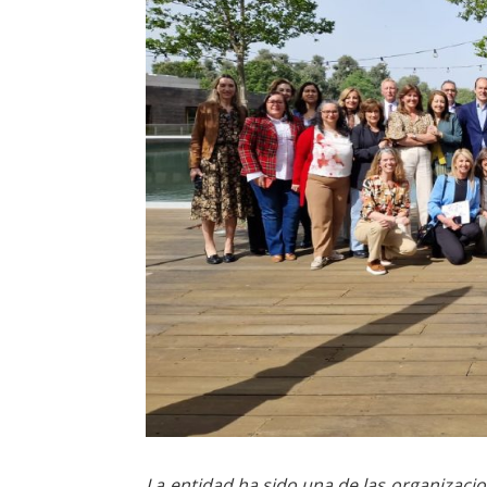
La entidad ha sido una de las organizacion