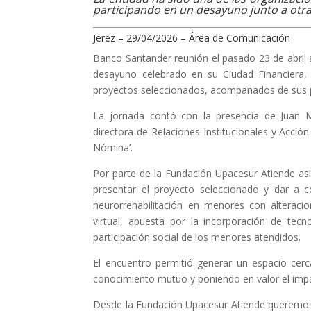
participando en un desayuno junto a otra
Jerez – 29/04/2026 – Área de Comunicación
Banco Santander reunión el pasado 23 de abril a
desayuno celebrado en su Ciudad Financiera,
proyectos seleccionados, acompañados de sus 
La jornada contó con la presencia de Juan 
directora de Relaciones Institucionales y Acción
Nómina’.
Por parte de la Fundación Upacesur Atiende asi
presentar el proyecto seleccionado y dar a co
neurorrehabilitación en menores con alteracio
virtual, apuesta por la incorporación de tec
participación social de los menores atendidos.
El encuentro permitió generar un espacio cerc
conocimiento mutuo y poniendo en valor el imp
Desde la Fundación Upacesur Atiende queremos 