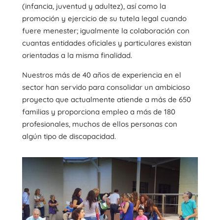
(infancia, juventud y adultez), así como la
promoción y ejercicio de su tutela legal cuando
fuere menester; igualmente la colaboración con
cuantas entidades oficiales y particulares existan
orientadas a la misma finalidad.
Nuestros más de 40 años de experiencia en el
sector han servido para consolidar un ambicioso
proyecto que actualmente atiende a más de 650
familias y proporciona empleo a más de 180
profesionales, muchos de ellos personas con
algún tipo de discapacidad.