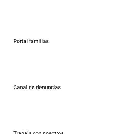
Portal familias
Canal de denuncias
Trabaja con nosotros