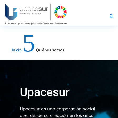
5
Inicio
Quiénes somos
Upacesur
Upacesur es una corporación social
que, desde su creación en los años