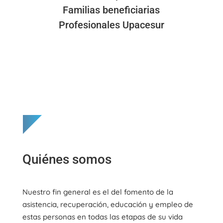
Familias beneficiarias
Profesionales Upacesur
Quiénes somos
Nuestro fin general es el del fomento de la
asistencia, recuperación, educación y empleo de
estas personas en todas las etapas de su vida