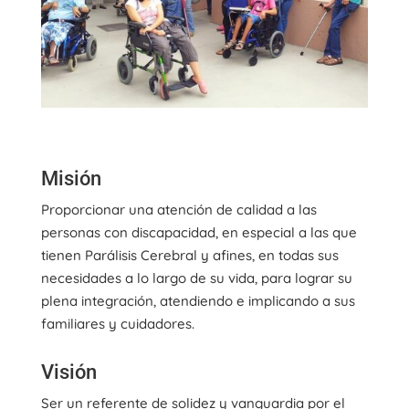
Misión
Proporcionar una atención de calidad a las
personas con discapacidad, en especial a las que
tienen Parálisis Cerebral y afines, en todas sus
necesidades a lo largo de su vida, para lograr su
plena integración, atendiendo e implicando a sus
familiares y cuidadores.
Visión
Ser un referente de solidez y vanguardia por el