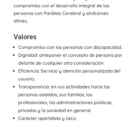
compromiso con el desarrollo integral de las
personas con Parálisis Cerebral y síndromes
afines.
Valores
Compromiso con las personas con discapacidad.
Dignidad: anteponer el concepto de persona por
delante de cualquier otra consideración.
Eficiencia: Servicio y atención personalizada del
usuario.
Transparencia: en sus actividades hacia las
personas asistidas, sus familias, los
profesionales, las administraciones públicas,
privadas y la sociedad en general.
Carácter apartidista y laico.