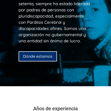
setenta, siempre ha estado liderada
por padres de personas con
pluridiscapacidad, especialmente
con Parálisis Cerebral y
discapacidades afines. Somos una
organización no gubernamental y
una entidad sin ánimo de lucro.
Dónde estamos
Años de experiencia