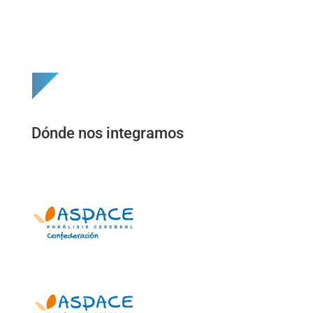
Dónde nos integramos