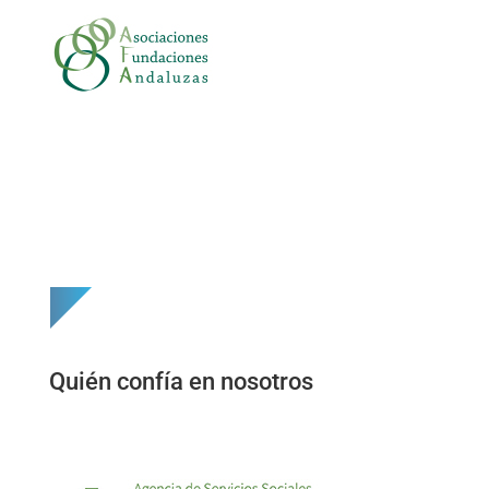
Quién confía en nosotros