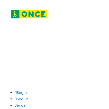
Seguir
Seguir
Seguir