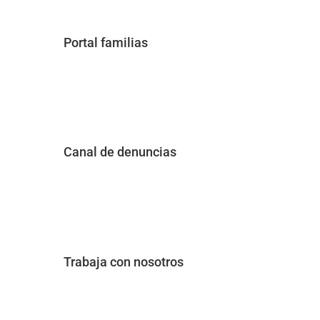
Portal familias
Canal de denuncias
Trabaja con nosotros