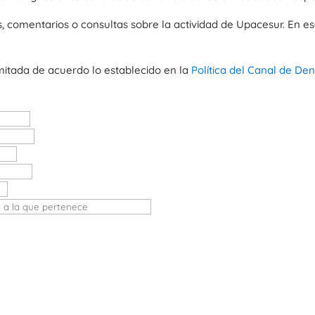
 comentarios o consultas sobre la actividad de Upacesur. En ese
mitada de acuerdo lo establecido en la
Política del Canal de De