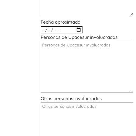
Fecha aproximada
Personas de Upacesur involucradas
Otras personas involucradas