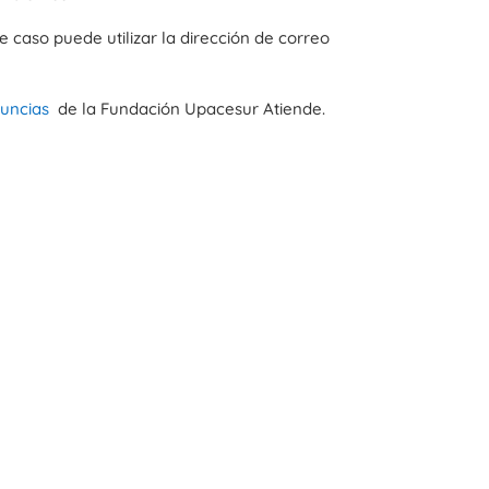
 caso puede utilizar la dirección de correo
nuncias
de la Fundación Upacesur Atiende.