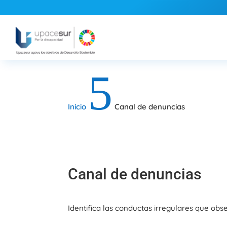
5
Inicio
Canal de denuncias
Canal de denuncias
Identifica las conductas irregulares que obs